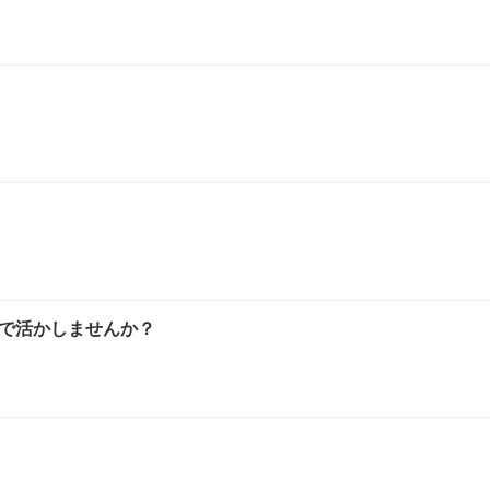
で活かしませんか？