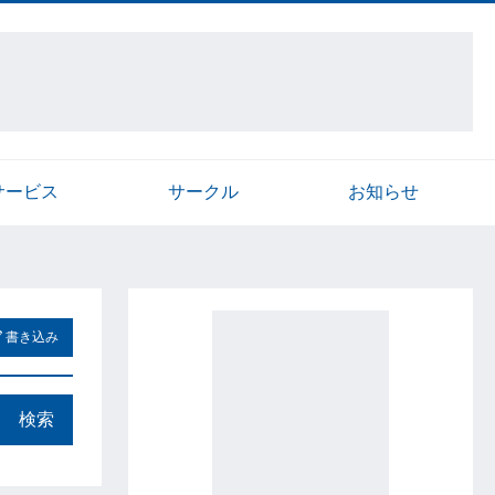
サービス
サークル
お知らせ
書き込み
検索