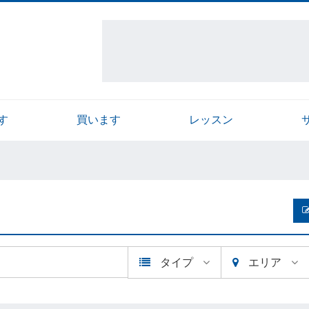
す
買います
レッスン
タイプ
エリア