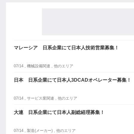
マレーシア 日系企業にて日本人技術営業募集！
07/14 ,
機械設備関連
, 他のエリア
日本 日系企業にて日本人3DCADオペレーター募集！
07/14 ,
サービス業関連
, 他のエリア
大連 日系企業にて日本人副総経理募集！
07/14 ,
製造(メーカー)
, 他のエリア