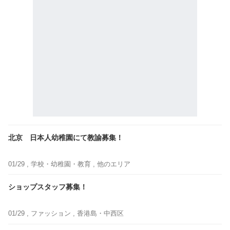
北京 日本人幼稚園にて教諭募集！
01/29 ,
学校・幼稚園・教育
, 他のエリア
ショップスタッフ募集！
01/29 ,
ファッション
, 香港島・中西区