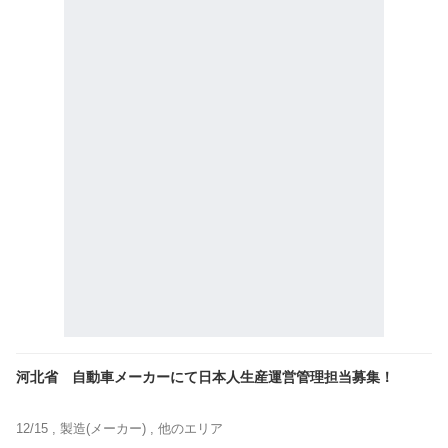
河北省 自動車メーカーにて日本人生産運営管理担当募集！
12/15 ,
製造(メーカー)
, 他のエリア