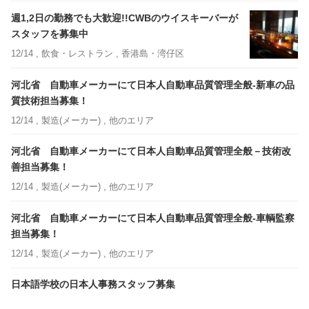
週1,2日の勤務でも大歓迎!!CWBのウイスキーバーが
スタッフを募集中
12/14 ,
飲食・レストラン
, 香港島・湾仔区
河北省 自動車メーカーにて日本人自動車品質管理全般-新車の品
質技術担当募集！
12/14 ,
製造(メーカー)
, 他のエリア
河北省 自動車メーカーにて日本人自動車品質管理全般－技術改
善担当募集！
12/14 ,
製造(メーカー)
, 他のエリア
河北省 自動車メーカーにて日本人自動車品質管理全般-車輌監察
担当募集！
12/14 ,
製造(メーカー)
, 他のエリア
日本語学校の日本人事務スタッフ募集