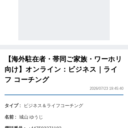
【海外駐在者・帯同ご家族・ワーホリ
向け】オンライン：ビジネス｜ライ
フ コーチング
2026/07/23 19:45:40
タイプ
ビジネス＆ライフコーチング
名前
城山 ゆうじ