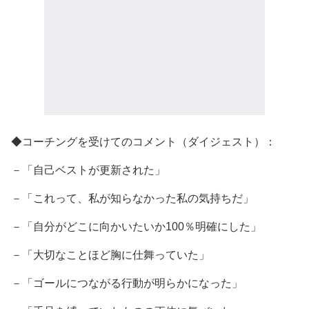
◆コーチングを受けてのコメント（ダイジェスト）：
－「自己ベストが更新された」
－「これって、私が知らなかった私の気持ちだ」
－「自分がどこに向かいたいか100％明確にした」
－「大切なことほど胸に仕舞っていた」
－「ゴールにつながる行動が明らかになった」