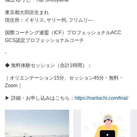
東京都大田区生まれ
現住所：イギリス, サリー州, フリムリ―
国際コーチング連盟（ICF）プロフェッショナルACC
GCS認定プロフェッショナルコーチ
-
◆ 無料体験セッション（合計1時間）：
｜オリエンテーション15分、セッション45分・無料・
Zoom｜
▶ 詳細・お申し込みはこちら：
https://naritachi.com/trial/