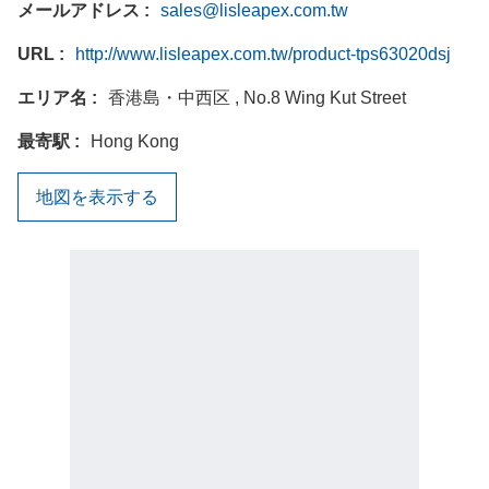
メールアドレス
sales@lisleapex.com.tw
URL
http://www.lisleapex.com.tw/product-tps63020dsj
エリア名
香港島・中西区 , No.8 Wing Kut Street
最寄駅
Hong Kong
地図を表示する