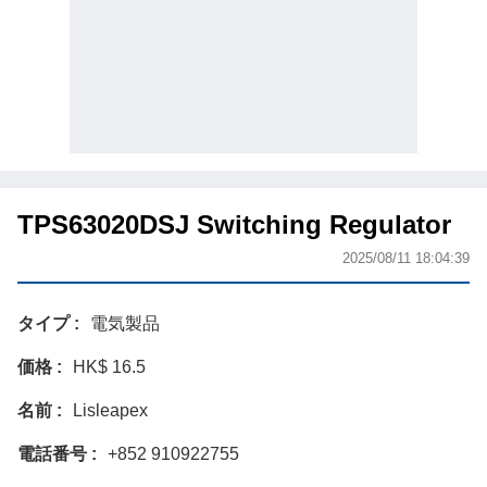
TPS63020DSJ Switching Regulator
2025/08/11 18:04:39
タイプ
電気製品
価格
HK$ 16.5
名前
Lisleapex
電話番号
+852 910922755