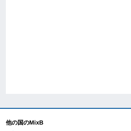
他の国のMixB