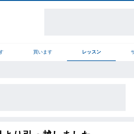
す
買います
レッスン