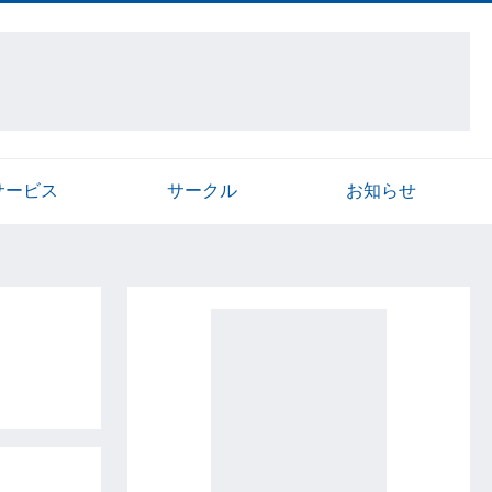
サービス
サークル
お知らせ