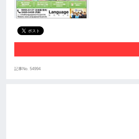
記事No. 54994