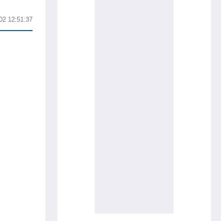
02 12:51:37