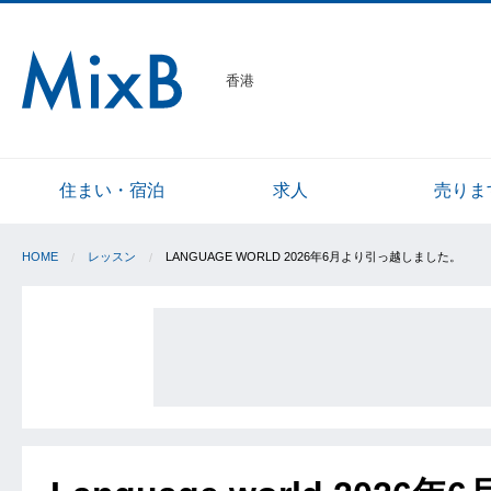
香港
住まい・宿泊
求人
売りま
HOME
レッスン
LANGUAGE WORLD 2026年6月より引っ越しました。