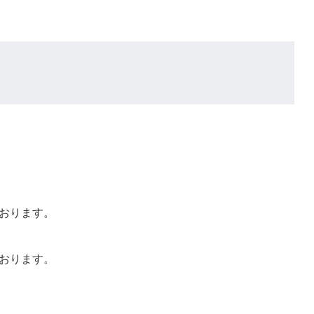
おります。
おります。