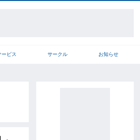
サービス
サークル
お知らせ