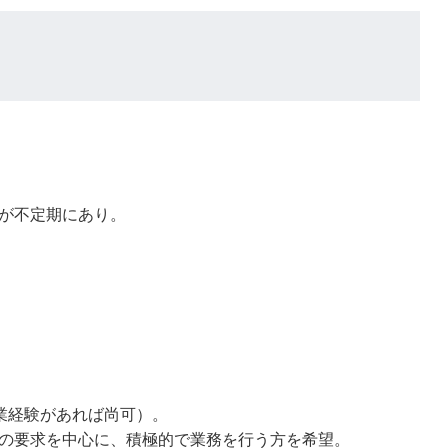
が不定期にあり。
業経験があれば尚可）。
の要求を中心に、積極的で業務を行う方を希望。