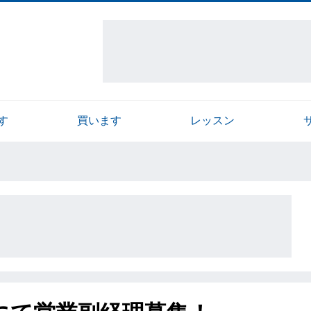
す
買います
レッスン