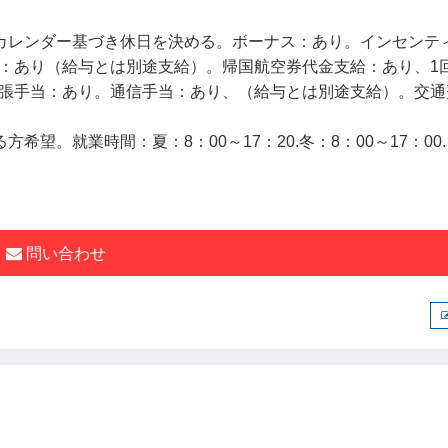
カレンダー基づき休日を決める。ボーナス：あり。インセンテ
：あり（給与とは別途支給）。帰国航空券代金支給：あり、1
張手当：あり。通信手当：あり、（給与とは別途支給）。交通
外地：交通費あり。
望。就業時間：夏：8：00～17：20.冬：8：00～17：00.
問い合わせ