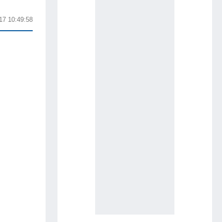
17 10:49:58