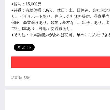
●給与：15,000元
●待遇：有給休暇：あり。休日：土、日休み。会社規定
り。ビザサポートあり。住宅：会社無料提供、昼食手当
保険：商業保険あり。残業：基本なし。出張：あり。出
で社用車あり、
●その他：中国語能力があれば尚可。早めにご入社できる方希
記事No. 6204