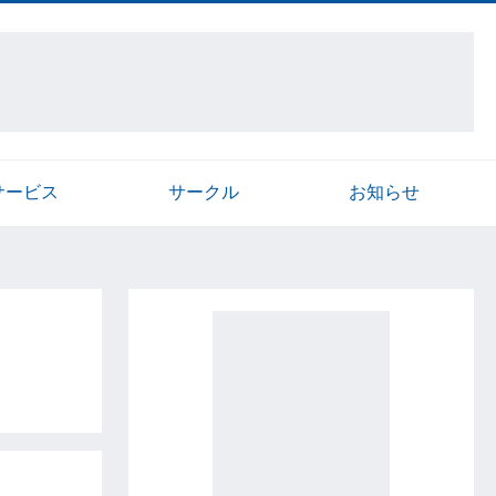
サービス
サークル
お知らせ