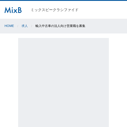
ミックスビークラシファイド
HOME
求人
輸入中古車の法人向け営業職を募集