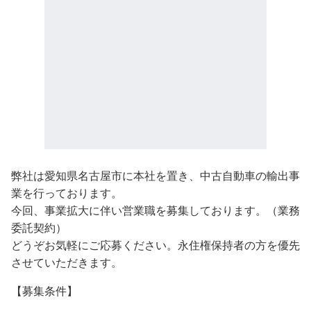
弊社は愛知県名古屋市に本社を置き、中古自動車の輸出事
業を行っております。
今回、事業拡大に伴い営業職を募集しております。（業務
委託契約）
どうぞお気軽にご応募ください。永住権保持者の方を優先
させていただきます。
【募集条件】