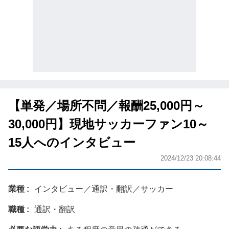
【単発／場所不問／報酬25,000円～
30,000円】現地サッカーファン10～
15人へのインタビュー
2024/12/23 20:08:44
業種
インタビュー／通訳・翻訳／サッカー
職種
通訳・翻訳