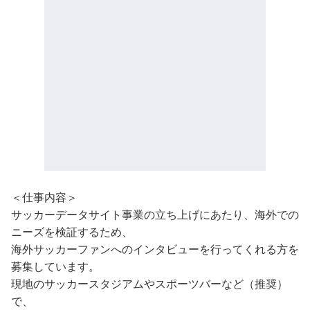
＜仕事内容＞
サッカーデータサイト事業の立ち上げにあたり、海外での
ニーズを検証するため、
海外サッカーファンへのインタビューを行ってくれる方を
募集しています。
現地のサッカースタジアムやスポーツバーなど（推奨）
で、