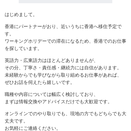
はじめまして。
香港にパートナーがおり、近いうちに香港へ移住予定で
す。
ワーキングホリデーでの滞在になるため、香港でのお仕事
を探しています。
英語力・広東語力はほとんどありませんが、
その分、丁寧さ・責任感・継続力には自信があります。
未経験からでも学びながら取り組めるお仕事があれば、
ぜひお話を伺えたら嬉しいです。
職種や内容については幅広く検討しており、
まずは情報交換やアドバイスだけでも大歓迎です。
オンラインでのやり取りでも、現地の方でもどちらでも大
丈夫です。
お気軽にご連絡ください。