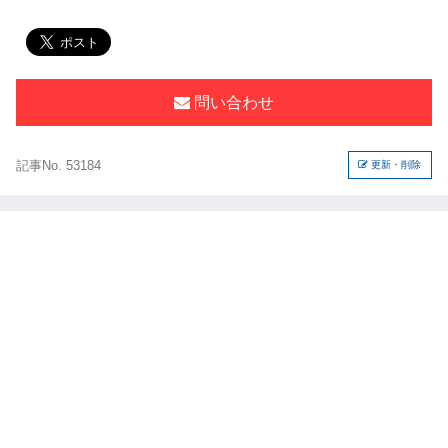
問い合わせ
記事No. 53184
更新・削除