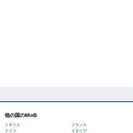
他の国のMixB
イギリス
フランス
ドイツ
イタリア