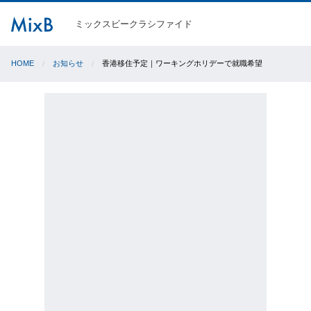
ミックスビークラシファイド
HOME
お知らせ
香港移住予定｜ワーキングホリデーで就職希望