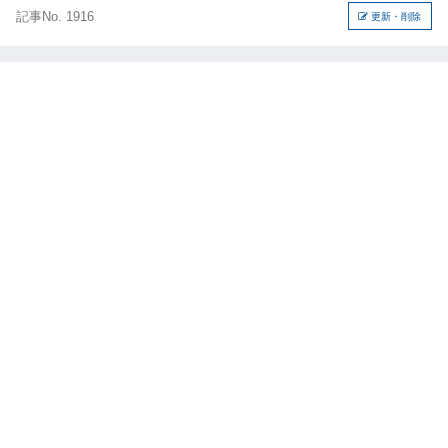
記事No. 1916
更新・削除