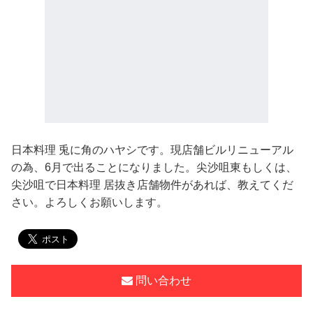
日本料理 兎に角のハヤシです。現店舗ビルリニューアル
の為、6月で出ることになりました。尖沙咀東もしくは、
尖沙咀で日本料理 居抜き店舗物件があれば、教えてくだ
さい。よろしくお願いします。
問い合わせ