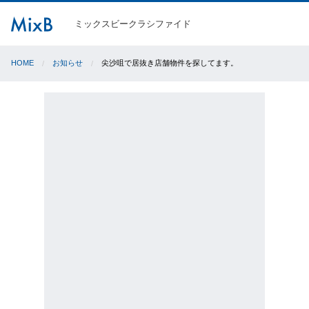
ミックスビークラシファイド
HOME
お知らせ
尖沙咀で居抜き店舗物件を探してます。