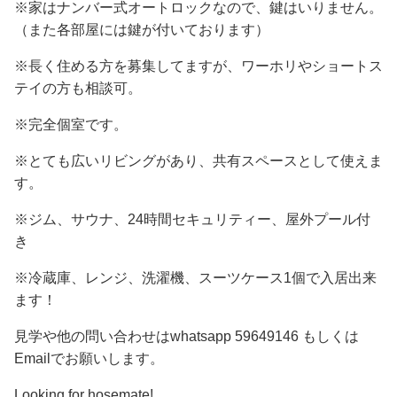
※家はナンバー式オートロックなので、鍵はいりません。
（また各部屋には鍵が付いております）
※長く住める方を募集してますが、ワーホリやショートス
テイの方も相談可。
※完全個室です。
※とても広いリビングがあり、共有スペースとして使えま
す。
※ジム、サウナ、24時間セキュリティー、屋外プール付
き
※冷蔵庫、レンジ、洗濯機、スーツケース1個で入居出来
ます！
見学や他の問い合わせはwhatsapp 59649146 もしくは
Emailでお願いします。
Looking for hosemate!