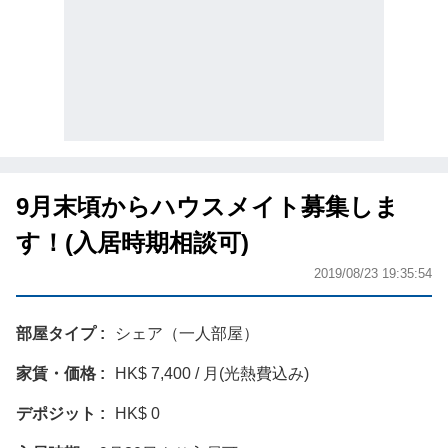
9月末頃からハウスメイト募集しま
す！(入居時期相談可)
2019/08/23 19:35:54
部屋タイプ
シェア（一人部屋）
家賃・価格
HK$ 7,400 / 月(光熱費込み)
デポジット
HK$ 0