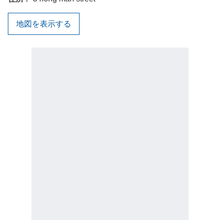
地図を表示する