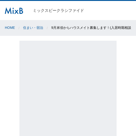
ミックスビークラシファイド
HOME
住まい・宿泊
9月末頃からハウスメイト募集します！(入居時期相談可)